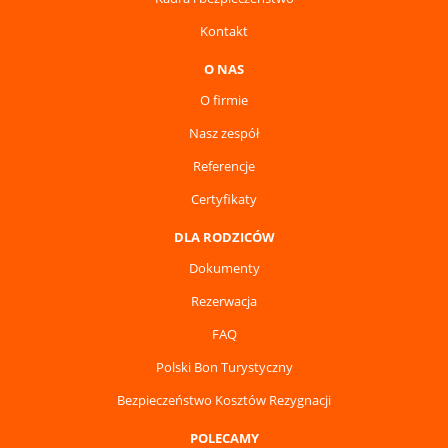
Kontakt
O NAS
O firmie
Nasz zespół
Referencje
Certyfikaty
DLA RODZICÓW
Dokumenty
Rezerwacja
FAQ
Polski Bon Turystyczny
Bezpieczeństwo Kosztów Rezygnacji
POLECAMY