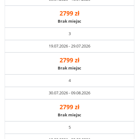
2799 zł
Brak miejsc
3
19.07.2026 - 29.07.2026
2799 zł
Brak miejsc
4
30.07.2026 - 09.08.2026
2799 zł
Brak miejsc
5