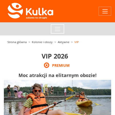
Strona główna
Kolonie i obozy
Aktywne
VIP
VIP 2026
PREMIUM
Moc atrakcji na elitarnym obozie!