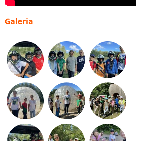
Galeria