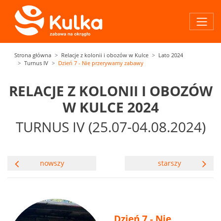
Strona główna
Relacje z kolonii i obozów w Kulce
Lato 2024
Turnus IV
Dzień 7 - Nie przerywamy zabawy
RELACJE Z KOLONII I OBOZÓW
W KULCE 2024
TURNUS IV (25.07-04.08.2024)
nowszy
starszy
Dzień 7 - Nie