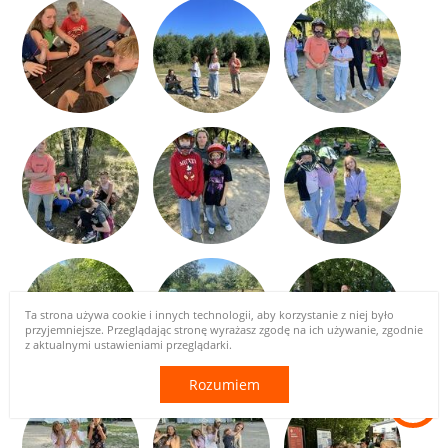
Ta strona używa cookie i innych technologii, aby korzystanie z niej było
przyjemniejsze. Przeglądając stronę wyrażasz zgodę na ich używanie, zgodnie
z aktualnymi ustawieniami przeglądarki.
Rozumiem