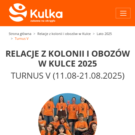
Strona główna
Relacje z kolonii i obozów w Kulce
Lato 2025
Turnus V
RELACJE Z KOLONII I OBOZÓW
W KULCE 2025
TURNUS V (11.08-21.08.2025)