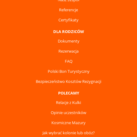
Referencje
Certyfikaty
DLA RODZICÓW
Dokumenty
Rezerwacja
FAQ
Polski Bon Turystyczny
Bezpieczeństwo Kosztów Rezygnacji
POLECAMY
Relacje z Kulki
Opinie uczestników
Kosmiczne Mazury
Jak wybrać kolonie lub obóz?