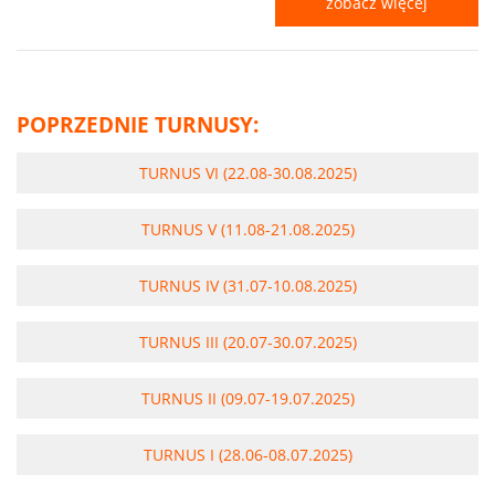
zobacz więcej
POPRZEDNIE TURNUSY:
TURNUS VI (22.08-30.08.2025)
TURNUS V (11.08-21.08.2025)
TURNUS IV (31.07-10.08.2025)
TURNUS III (20.07-30.07.2025)
TURNUS II (09.07-19.07.2025)
TURNUS I (28.06-08.07.2025)