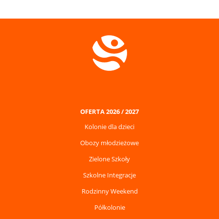
OFERTA 2026 / 2027
Kolonie dla dzieci
Obozy młodzieżowe
Zielone Szkoły
Szkolne Integracje
Rodzinny Weekend
Półkolonie