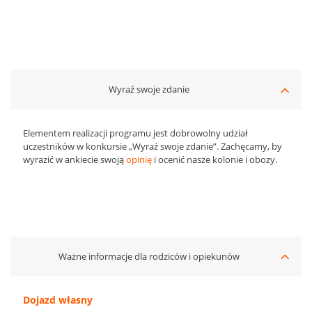
Wyraź swoje zdanie
Elementem realizacji programu jest dobrowolny udział
uczestników w konkursie „Wyraź swoje zdanie”. Zachęcamy, by
wyrazić w ankiecie swoją
opinię
i ocenić nasze kolonie i obozy.
Ważne informacje dla rodziców i opiekunów
Dojazd własny