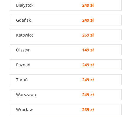
Białystok
249 zł
Gdańsk
249 zł
Katowice
269 zł
Olsztyn
149 zł
Poznań
249 zł
Toruń
249 zł
Warszawa
249 zł
Wrocław
269 zł