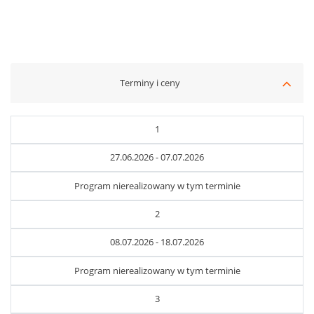
Terminy i ceny
1
27.06.2026 - 07.07.2026
Program nierealizowany w tym terminie
2
08.07.2026 - 18.07.2026
Program nierealizowany w tym terminie
3