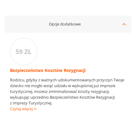
Opcje dodatkowe
59 ZŁ
Bezpieczeństwo Kosztów Rezygnacji
Rodzicu, gdyby z ważnych udokumentowanych przyczyn Twoje
dziecko nie mogło wziąć udziału w wykupionej już imprezie
turystycznej, możesz zminimalizować koszty rezygnacji,
wykupując uprzednio Bezpieczeństwo Kosztów Rezygnacji
z Imprezy Turystycznej.
Czytaj więcej