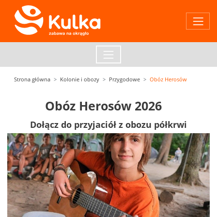
Strona główna
Kolonie i obozy
Przygodowe
Obóz Herosów
Obóz Herosów 2026
Dołącz do przyjaciół z obozu półkrwi