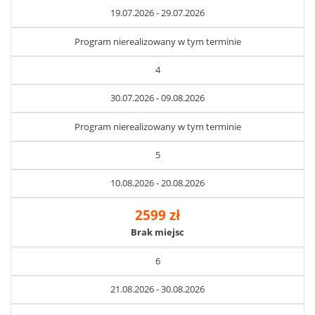
19.07.2026 - 29.07.2026
Program nierealizowany w tym terminie
4
30.07.2026 - 09.08.2026
Program nierealizowany w tym terminie
5
10.08.2026 - 20.08.2026
2599 zł
Brak miejsc
6
21.08.2026 - 30.08.2026