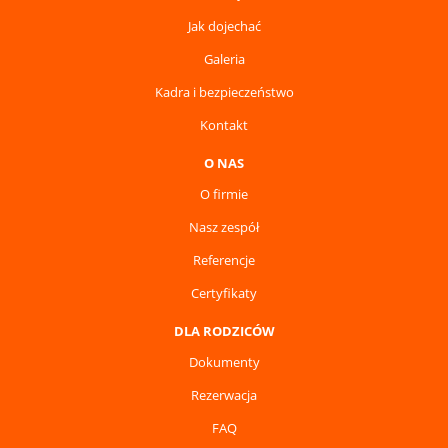
Jak dojechać
Galeria
Kadra i bezpieczeństwo
Kontakt
O NAS
O firmie
Nasz zespół
Referencje
Certyfikaty
DLA RODZICÓW
Dokumenty
Rezerwacja
FAQ