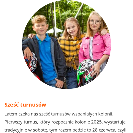
Sześć turnusów
Latem czeka nas sześć turnusów wspaniałych kolonii.
Pierwszy turnus, który rozpocznie kolonie 2025, wystartuje
tradycyjnie w sobotę, tym razem będzie to 28 czerwca, czyli