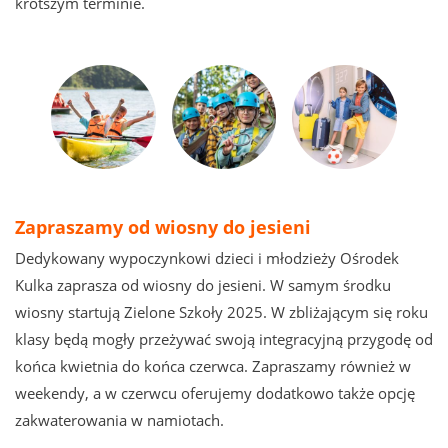
krótszym terminie.
Zapraszamy od wiosny do jesieni
Dedykowany wypoczynkowi dzieci i młodzieży Ośrodek
Kulka zaprasza od wiosny do jesieni. W samym środku
wiosny startują Zielone Szkoły 2025. W zbliżającym się roku
klasy będą mogły przeżywać swoją integracyjną przygodę od
końca kwietnia do końca czerwca. Zapraszamy również w
weekendy, a w czerwcu oferujemy dodatkowo także opcję
zakwaterowania w namiotach.