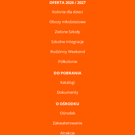
OFERTA 2026 / 2027
Kolonie dla dzieci
Obozy młodzieżowe
Zielone Szkoły
Szkolne Integracje
Rodzinny Weekend
Półkolonie
DO POBRANIA
Katalogi
Dokumenty
O OŚRODKU
Ośrodek
Zakwaterowanie
Atrakcje