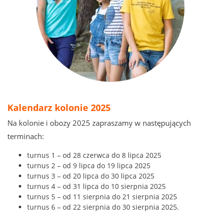
Kalendarz kolonie 2025
Na kolonie i obozy 2025 zapraszamy w następujących
terminach:
turnus 1 – od 28 czerwca do 8 lipca 2025
turnus 2 – od 9 lipca do 19 lipca 2025
turnus 3 – od 20 lipca do 30 lipca 2025
turnus 4 – od 31 lipca do 10 sierpnia 2025
turnus 5 – od 11 sierpnia do 21 sierpnia 2025
turnus 6 – od 22 sierpnia do 30 sierpnia 2025.