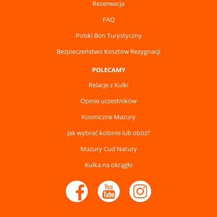
Rezerwacja
FAQ
Polski Bon Turystyczny
Bezpieczeństwo Kosztów Rezygnacji
POLECAMY
Relacje z Kulki
Opinie uczestników
Kosmiczne Mazury
Jak wybrać kolonie lub obóz?
Mazury Cud Natury
Kulka na okrągło