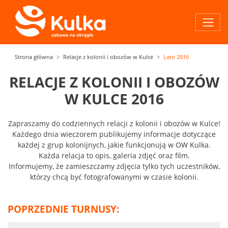
Strona główna
Relacje z kolonii i obozów w Kulce
Lato 2016
RELACJE Z KOLONII I OBOZÓW
W KULCE 2016
Zapraszamy do codziennych relacji z kolonii i obozów w Kulce!
Każdego dnia wieczorem publikujemy informacje dotyczące
każdej z grup kolonijnych, jakie funkcjonują w OW Kulka.
Każda relacja to opis, galeria zdjęć oraz film.
Informujemy, że zamieszczamy zdjęcia tylko tych uczestników,
którzy chcą być fotografowanymi w czasie kolonii.
POPRZEDNIE TURNUSY: