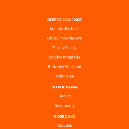
OFERTA 2026 / 2027
Kolonie dla dzieci
Obozy młodzieżowe
Zielone Szkoły
Szkolne Integracje
Rodzinny Weekend
Półkolonie
DO POBRANIA
Katalogi
Dokumenty
O OŚRODKU
Ośrodek