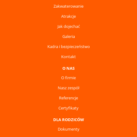
Zakwaterowanie
Atrakcje
Jak dojechać
Galeria
Kadra i bezpieczeństwo
Kontakt
O NAS
O firmie
Nasz zespół
Referencje
Certyfikaty
DLA RODZICÓW
Dokumenty