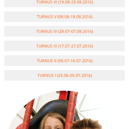
TURNUS VI (19.08-29.08.2016)
TURNUS V (08.08-18.08.2016)
TURNUS IV (28.07-07.08.2016)
TURNUS III (17.07-27.07.2016)
TURNUS II (06.07-16.07.2016)
TURNUS I (25.06-05.07.2016)