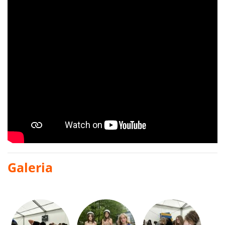
Galeria