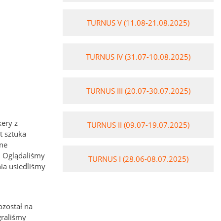
TURNUS V (11.08-21.08.2025)
TURNUS IV (31.07-10.08.2025)
TURNUS III (20.07-30.07.2025)
kery z
TURNUS II (09.07-19.07.2025)
t sztuka
sne
. Oglądaliśmy
TURNUS I (28.06-08.07.2025)
nia usiedliśmy
ozostał na
graliśmy