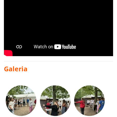
Galeria