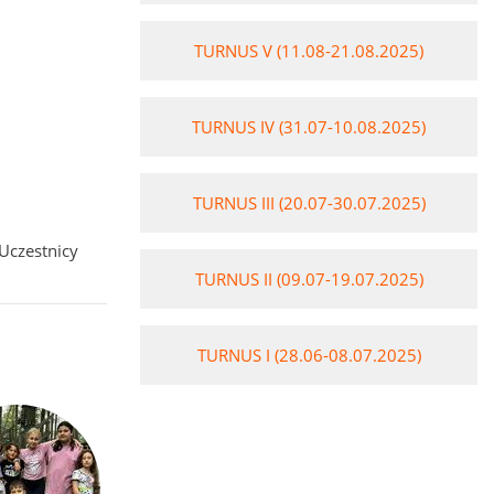
TURNUS V (11.08-21.08.2025)
TURNUS IV (31.07-10.08.2025)
TURNUS III (20.07-30.07.2025)
Uczestnicy
TURNUS II (09.07-19.07.2025)
TURNUS I (28.06-08.07.2025)