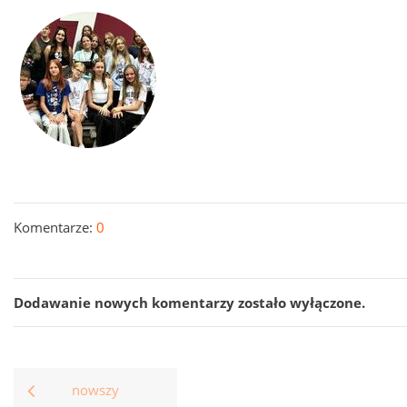
Komentarze:
0
Dodawanie nowych komentarzy zostało wyłączone.
nowszy