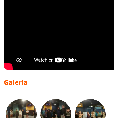
Galeria