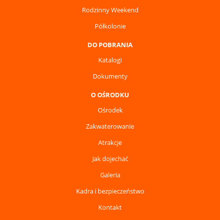
Rodzinny Weekend
Półkolonie
DO POBRANIA
Katalogi
Dokumenty
O OŚRODKU
Ośrodek
Zakwaterowanie
Atrakcje
Jak dojechać
Galeria
Kadra i bezpieczeństwo
Kontakt