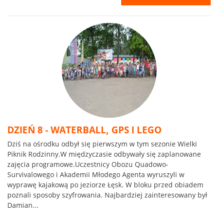
DZIEŃ 8 - WATERBALL, GPS I LEGO
Dziś na ośrodku odbył się pierwszym w tym sezonie Wielki
Piknik Rodzinny.W międzyczasie odbywały się zaplanowane
zajęcia programowe.Uczestnicy Obozu Quadowo-
Survivalowego i Akademii Młodego Agenta wyruszyli w
wyprawę kajakową po jeziorze Łęsk. W bloku przed obiadem
poznali sposoby szyfrowania. Najbardziej zainteresowany był
Damian...