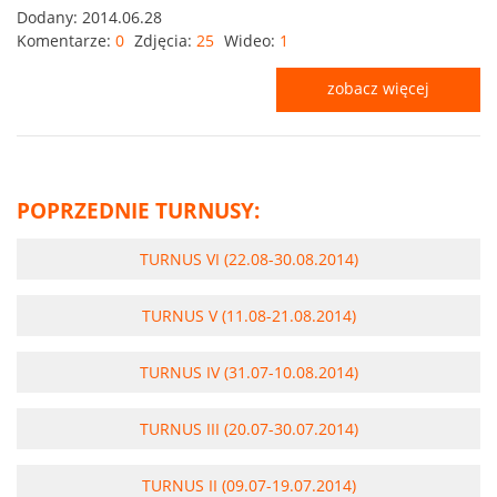
Dodany:
2014.06.28
Komentarze:
0
Zdjęcia:
25
Wideo:
1
zobacz więcej
POPRZEDNIE TURNUSY:
TURNUS VI (22.08-30.08.2014)
TURNUS V (11.08-21.08.2014)
TURNUS IV (31.07-10.08.2014)
TURNUS III (20.07-30.07.2014)
TURNUS II (09.07-19.07.2014)