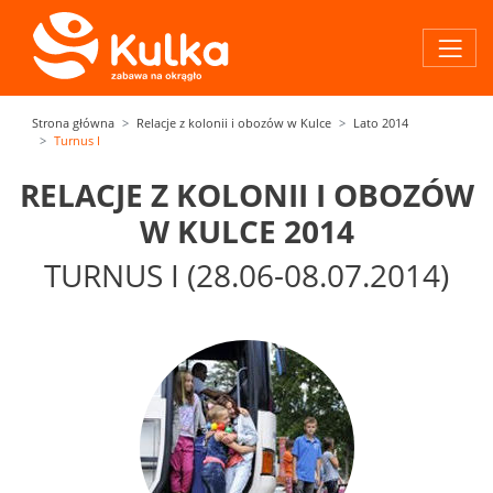
Strona główna
Relacje z kolonii i obozów w Kulce
Lato 2014
Turnus I
RELACJE Z KOLONII I OBOZÓW
W KULCE 2014
TURNUS I (28.06-08.07.2014)