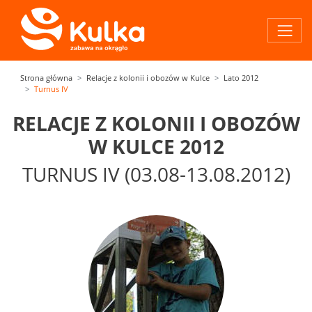
Strona główna
Relacje z kolonii i obozów w Kulce
Lato 2012
Turnus IV
RELACJE Z KOLONII I OBOZÓW
W KULCE 2012
TURNUS IV (03.08-13.08.2012)