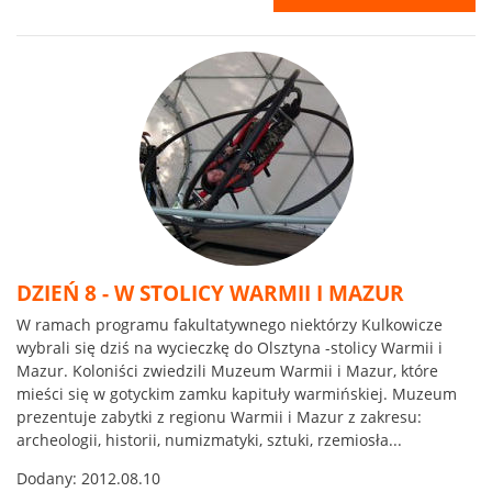
DZIEŃ 8 - W STOLICY WARMII I MAZUR
W ramach programu fakultatywnego niektórzy Kulkowicze
wybrali się dziś na wycieczkę do Olsztyna -stolicy Warmii i
Mazur. Koloniści zwiedzili Muzeum Warmii i Mazur, które
mieści się w gotyckim zamku kapituły warmińskiej. Muzeum
prezentuje zabytki z regionu Warmii i Mazur z zakresu:
archeologii, historii, numizmatyki, sztuki, rzemiosła...
Dodany:
2012.08.10