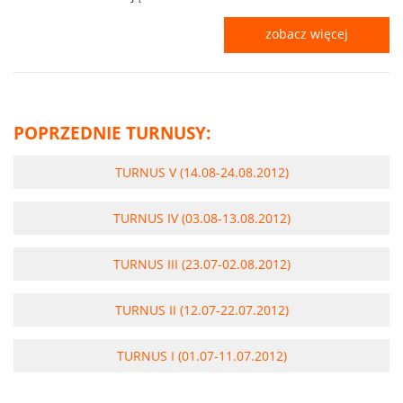
zobacz więcej
POPRZEDNIE TURNUSY:
TURNUS V (14.08-24.08.2012)
TURNUS IV (03.08-13.08.2012)
TURNUS III (23.07-02.08.2012)
TURNUS II (12.07-22.07.2012)
TURNUS I (01.07-11.07.2012)