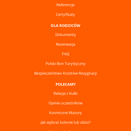
Referencje
Certyfikaty
DLA RODZICÓW
Dokumenty
Rezerwacja
FAQ
Polski Bon Turystyczny
Bezpieczeństwo Kosztów Rezygnacji
POLECAMY
Relacje z Kulki
Opinie uczestników
Kosmiczne Mazury
Jak wybrać kolonie lub obóz?