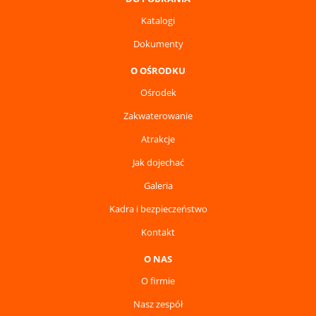
Katalogi
Dokumenty
O OŚRODKU
Ośrodek
Zakwaterowanie
Atrakcje
Jak dojechać
Galeria
Kadra i bezpieczeństwo
Kontakt
O NAS
O firmie
Nasz zespół