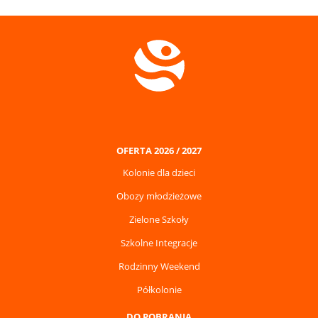
OFERTA 2026 / 2027
Kolonie dla dzieci
Obozy młodzieżowe
Zielone Szkoły
Szkolne Integracje
Rodzinny Weekend
Półkolonie
DO POBRANIA